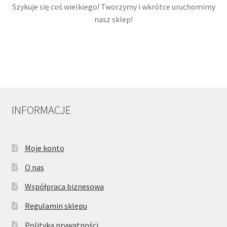
Szykuje się coś wielkiego! Tworzymy i wkrótce uruchomimy
nasz sklep!
INFORMACJE
Moje konto
O nas
Współpraca biznesowa
Regulamin sklepu
Polityka prywatności