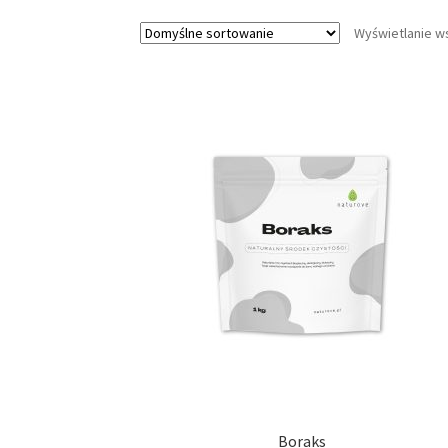
Wyświetlanie w
Boraks