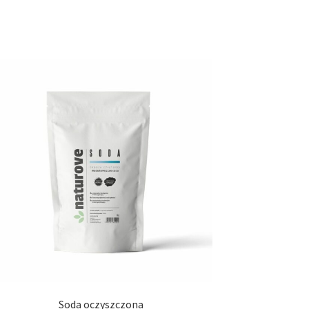
Soda oczyszczona