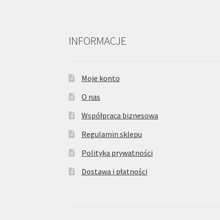
INFORMACJE
Moje konto
O nas
Współpraca biznesowa
Regulamin sklepu
Polityka prywatności
Dostawa i płatności