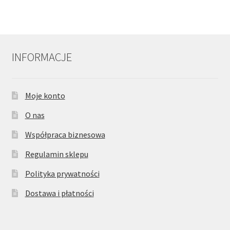
INFORMACJE
Moje konto
O nas
Współpraca biznesowa
Regulamin sklepu
Polityka prywatności
Dostawa i płatności