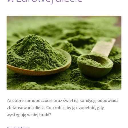
Za dobre samopoczucie oraz świetną kondycję odpowiada
zbilansowana dieta. Co zrobić, by ją uzupełnić, gdy
występują w niej braki?